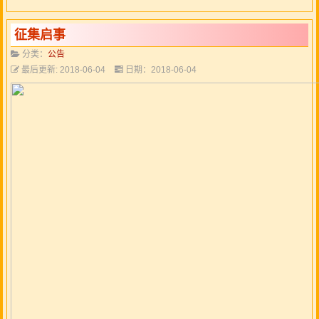
征集启事
分类：
公告
最后更新: 2018-06-04
日期：2018-06-04