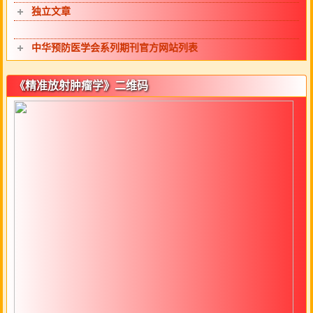
独立文章
中华预防医学会系列期刊官方网站列表
《精准放射肿瘤学》二维码