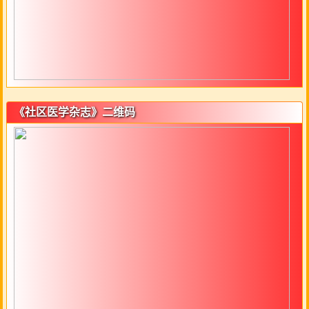
《社区医学杂志》二维码