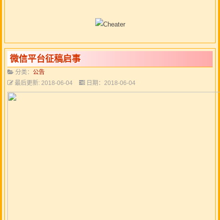
微信平台征稿启事
分类：
公告
最后更新: 2018-06-04
日期：2018-06-04