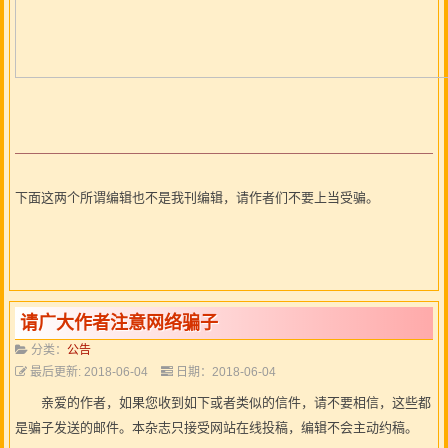
下面这两个所谓编辑也不是我刊编辑，请作者们不要上当受骗。
请广大作者注意网络骗子
分类：
公告
最后更新: 2018-06-04
日期：2018-06-04
亲爱的作者，如果您收到如下或者类似的信件，请不要相信，这些都
是骗子发送的邮件。本杂志只接受网站在线投稿，编辑不会主动约稿。