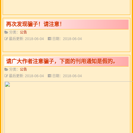
再次发现骗子！请注意！
分类：
公告
最后更新: 2018-06-04
日期：2018-06-04
请广大作者注意骗子，下面的刊用通知是假的。
分类：
公告
最后更新: 2018-06-04
日期：2018-06-04