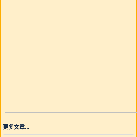
更多文章...