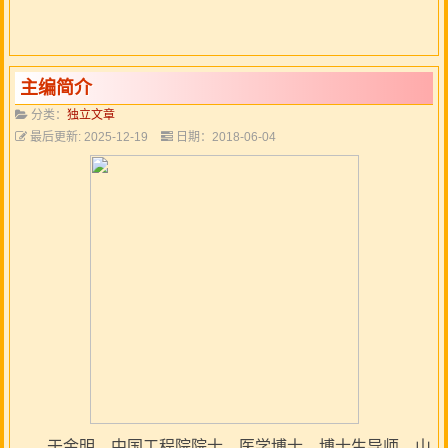
主编简介
分类：
独立文章
最后更新: 2025-12-19
日期：2018-06-04
于金明，中国工程院院士、医学博士、博士生导师，山