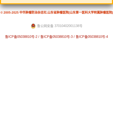
© 2005-2025 中华肿瘤防治杂志社.山东省肿瘤医院(山东第一医科大学附属肿瘤医院)
鲁公网安备 37010402001138号
鲁ICP备05038810号-2 / 鲁ICP备05038810号-3 / 鲁ICP备05038810号-4