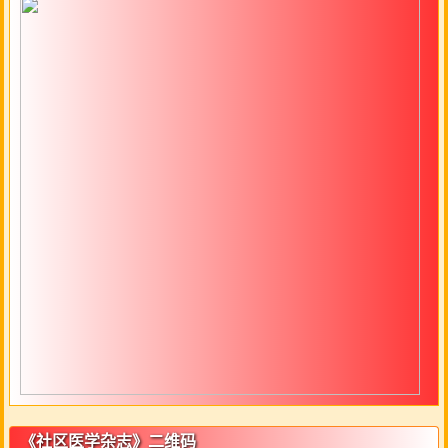
《社区医学杂志》二维码