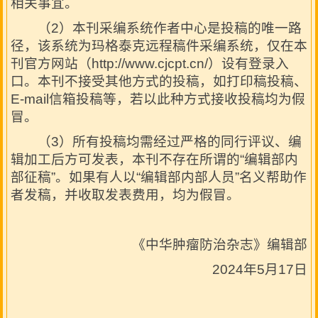
相关事宜。
（2）本刊采编系统作者中心是投稿的唯一路
径，该系统为玛格泰克远程稿件采编系统，仅在本
刊官方网站（http://www.cjcpt.cn/）设有登录入
口。本刊不接受其他方式的投稿，如打印稿投稿、
E-mail信箱投稿等，若以此种方式接收投稿均为假
冒。
（3）所有投稿均需经过严格的同行评议、编
辑加工后方可发表，本刊不存在所谓的“编辑部内
部征稿”。如果有人以“编辑部内部人员”名义帮助作
者发稿，并收取发表费用，均为假冒。
《中华肿瘤防治杂志》编辑部
2024年5月17日