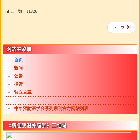
点击数：11828
下一页
网站主菜单
首页
新闻
公告
搜索
独立文章
中华预防医学会系列期刊官方网站列表
《精准放射肿瘤学》二维码