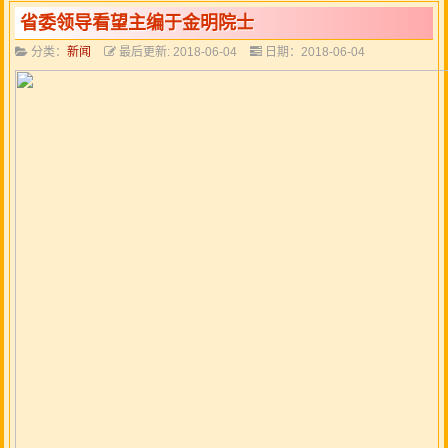
省委领导看望主编于金明院士
分类：
新闻
最后更新: 2018-06-04
日期：2018-06-04