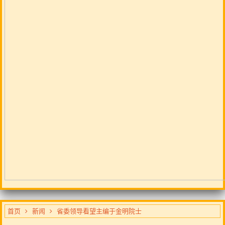
首页
新闻
省委领导看望主编于金明院士