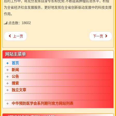
后的工作中，将充分发挥自身专长和优势,不断提高肿瘤防治水平，积极
为全省经济社会发展服务，更好地发挥在全省创新驱动发展中的科技支撑
作用。
点击数：18602
上一页
下一页
网站主菜单
首页
新闻
公告
搜索
独立文章
中华预防医学会系列期刊官方网站列表