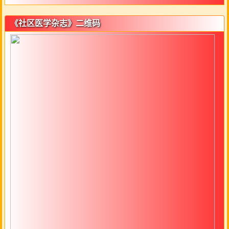
《社区医学杂志》二维码