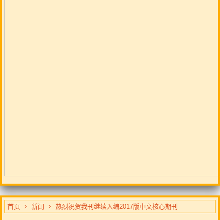
首页
新闻
热烈祝贺我刊继续入编2017版中文核心期刊