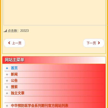
点击数：20323
上一页
下一页
网站主菜单
首页
新闻
公告
搜索
独立文章
中华预防医学会系列期刊官方网站列表