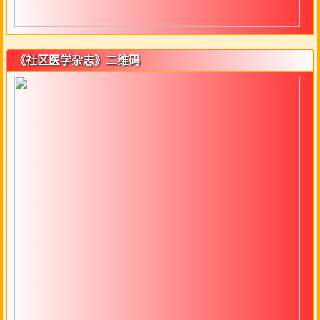
《社区医学杂志》二维码