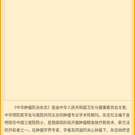
《中华肿瘤防治杂志》是由中华人民共和国卫生与健康委员会主管、
中华预防医学会与我院共同主办的肿瘤专业学术性期刊。杂志社主编于金
明现任中国工程院院士，是我国现阶段开展肿瘤精准放疗新技术、新方法
的开拓者之一。在肿瘤学界专家、学者及同道的关心扶植下，杂志始终坚