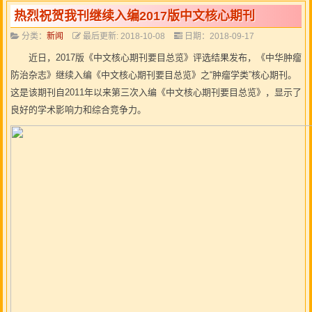
热烈祝贺我刊继续入编2017版中文核心期刊
分类：
新闻
最后更新: 2018-10-08
日期：2018-09-17
近日，2017版《中文核心期刊要目总览》评选结果发布，《中华肿瘤
防治杂志》继续入编《中文核心期刊要目总览》之“肿瘤学类”核心期刊。
这是该期刊自2011年以来第三次入编《中文核心期刊要目总览》，显示了
良好的学术影响力和综合竞争力。