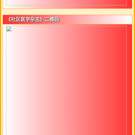
《社区医学杂志》二维码