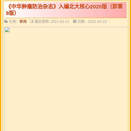
《中华肿瘤防治杂志》入编北大核心2020版（即第
9版）
分类：
新闻
最后更新: 2021-05-11
日期：2021-03-15