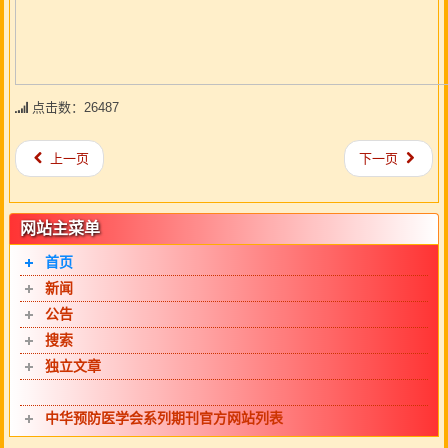
点击数：26487
上一页
下一页
网站主菜单
首页
新闻
公告
搜索
独立文章
中华预防医学会系列期刊官方网站列表