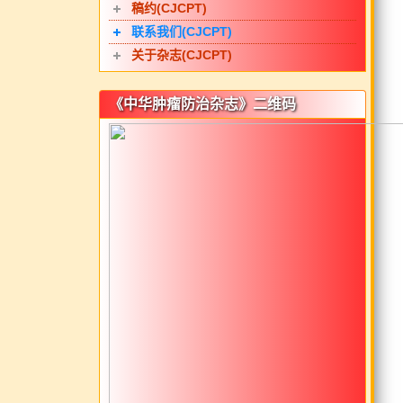
稿约(CJCPT)
联系我们(CJCPT)
关于杂志(CJCPT)
《中华肿瘤防治杂志》二维码